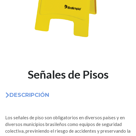
Señales de Pisos
DESCRIPCIÓN
Los señales de piso son obligatorios en diversos países y en
diversos municipios brasileños como equipos de seguridad
colectiva, previniendo el riesgo de accidentes y preservando la