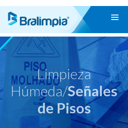
Limpieza
Húmeda/
Señales
de Pisos