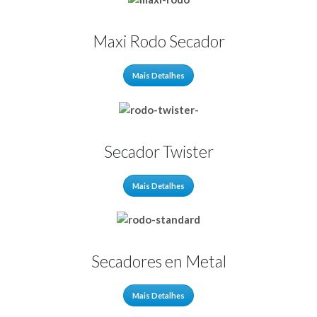
Maxi Rodo Secador
Mais Detalhes
Secador Twister
Mais Detalhes
Secadores en Metal
Mais Detalhes