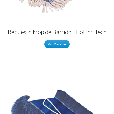
Repuesto Mop de Barrido - Cotton Tech
Mais Detalhes