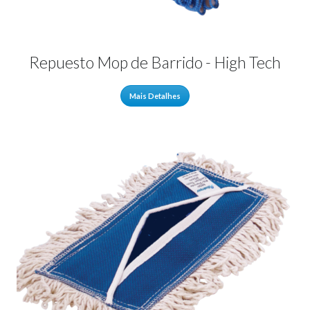
Repuesto Mop de Barrido - High Tech
Mais Detalhes