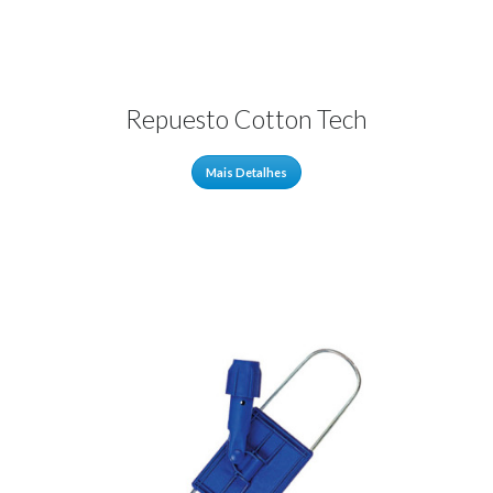
Repuesto Cotton Tech
Mais Detalhes