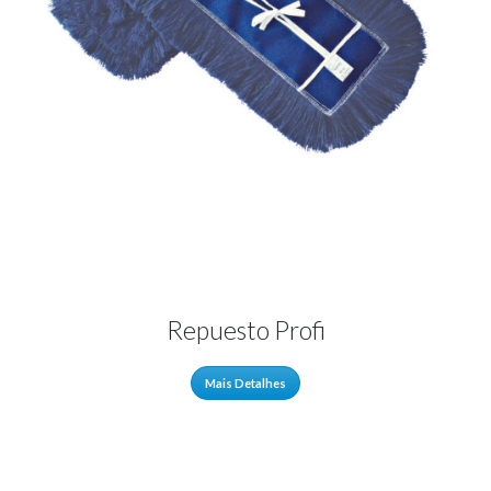
Repuesto Profi
Mais Detalhes