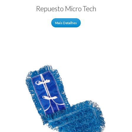
Repuesto Micro Tech
Mais Detalhes