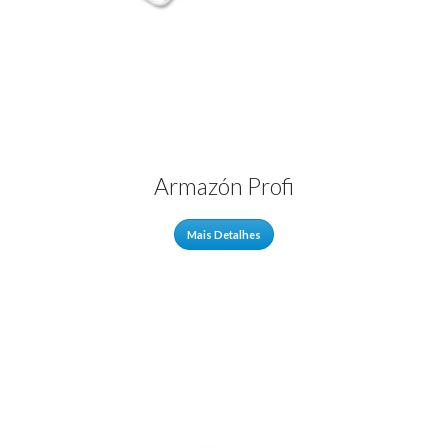
Armazón Profi
Mais Detalhes