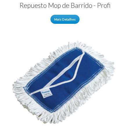
Repuesto Mop de Barrido - Profi
Mais Detalhes