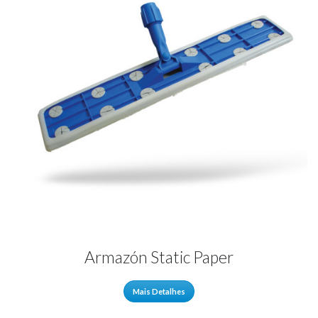
Armazón Static Paper
Mais Detalhes