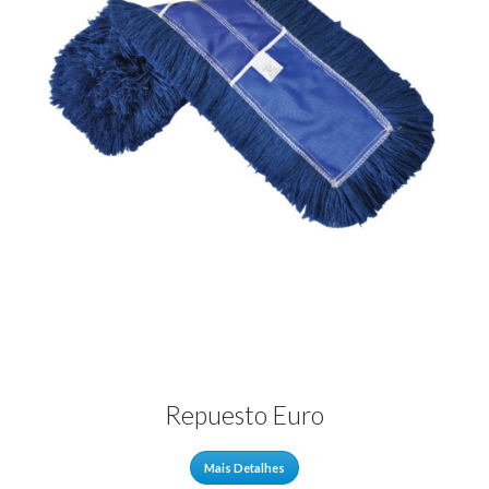
Repuesto Euro
Mais Detalhes