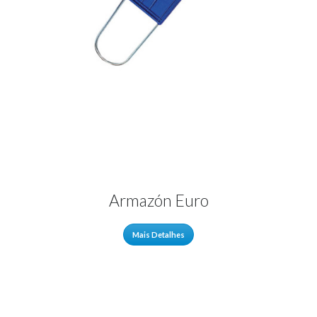
Armazón Euro
Mais Detalhes