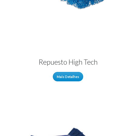
Repuesto High Tech
Mais Detalhes