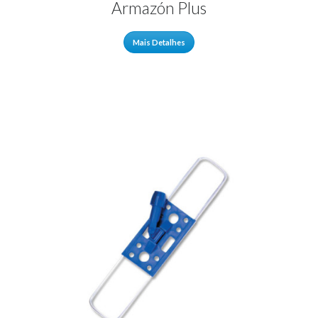
Armazón Plus
Mais Detalhes