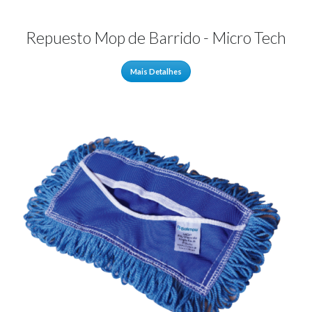
Repuesto Mop de Barrido - Micro Tech
Mais Detalhes