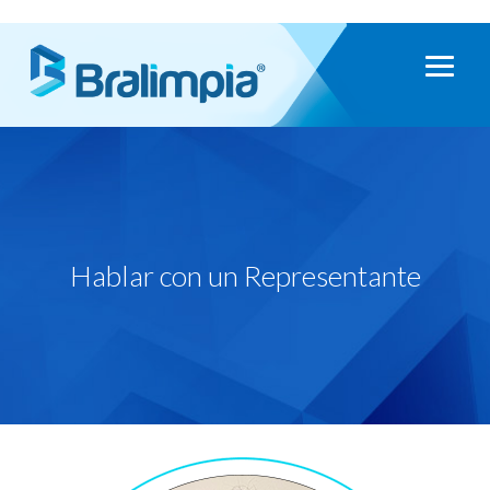
Hablar con un Representante