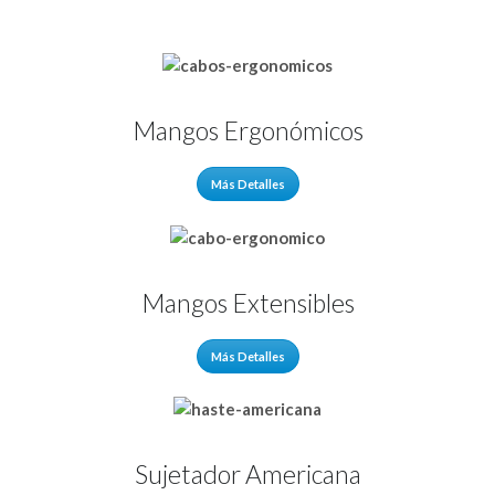
Mangos Ergonómicos
Más Detalles
Mangos Extensibles
Más Detalles
Sujetador Americana