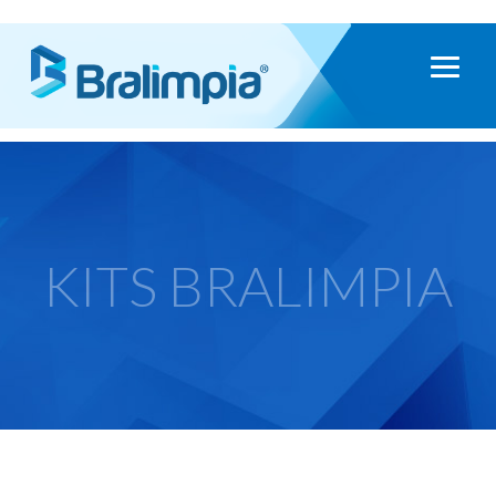
KITS BRALIMPIA