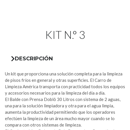
KIT N.° 3
DESCRIPCIÓN
Un kit que proporciona una solución completa para la limpieza
de pisos fríos en general y otras superficies. El Carro de
Limpieza América transporta con practicidad todos los equipos
y accesorios necesarios para la limpieza del día a día.
El Balde con Prensa Doblô 30 Litros con sistema de 2 aguas,
una para la solución limpiadora y otra para el agua limpia,
aumenta la productividad permitiendo que los operadores
efectúen la limpieza de un área mucho mayor cuando se lo
compara con otros sistemas de limpieza.