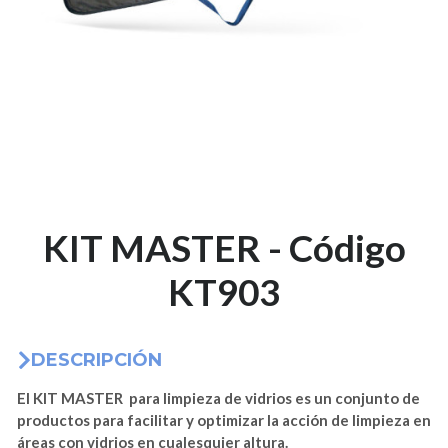
KIT MASTER - Código
KT903
DESCRIPCIÓN
El KIT MASTER para limpieza de vidrios es un conjunto de
productos para facilitar y optimizar la acción de limpieza en
áreas con vidrios en cualesquier altura.