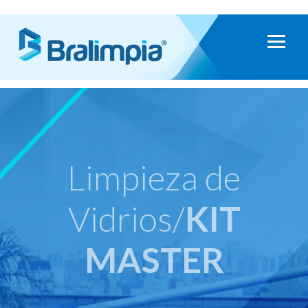
Limpieza de
Vidrios/
KIT
MASTER