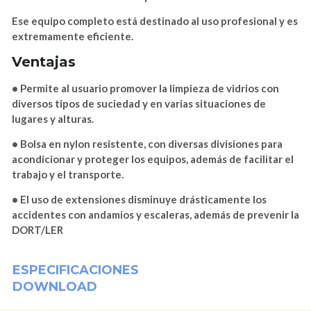
Ese equipo completo está destinado al uso profesional y es
extremamente eficiente.
Ventajas
• Permite al usuario promover la limpieza de vidrios con
diversos tipos de suciedad y en varias situaciones de
lugares y alturas.
• Bolsa en nylon resistente, con diversas divisiones para
acondicionar y proteger los equipos, además de facilitar el
trabajo y el transporte.
• El uso de extensiones disminuye drásticamente los
accidentes con andamios y escaleras, además de prevenir la
DORT/LER
ESPECIFICACIONES
DOWNLOAD