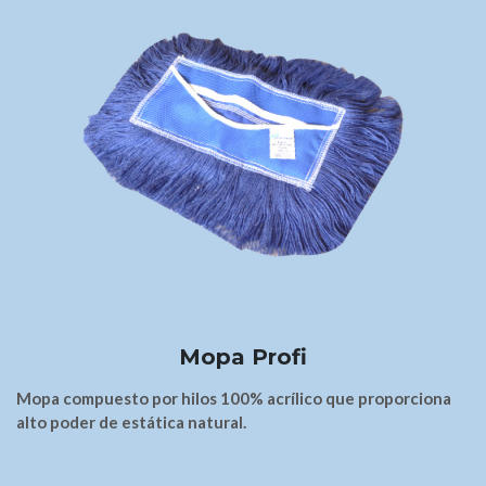
Mopa Profi
Mopa compuesto por hilos 100% acrílico que proporciona
alto poder de estática natural.