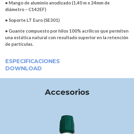
• Mango de aluminio anodizado (1,40 m x 24mm de
diámetro – C142EF)
• Soporte LT Euro (SE301)
• Guante compuesto por hilos 100% acrílicos que permiten
una estática natural con resultado superior en la retención
de partículas.
ESPECIFICACIONES
DOWNLOAD
Accesorios