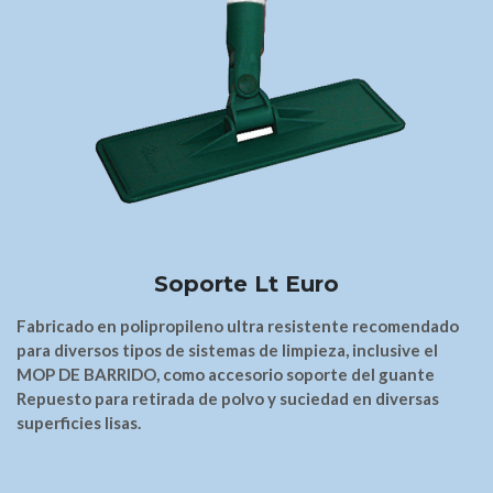
Soporte Lt Euro
Fabricado en polipropileno ultra resistente recomendado
para diversos tipos de sistemas de limpieza, inclusive el
MOP DE BARRIDO, como accesorio soporte del guante
Repuesto para retirada de polvo y suciedad en diversas
superficies lisas.