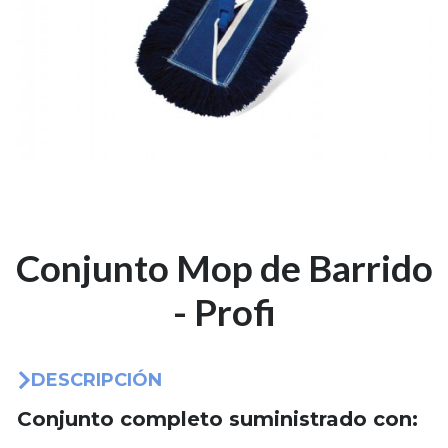
Conjunto Mop de Barrido
- Profi
DESCRIPCIÓN
Conjunto completo suministrado con: