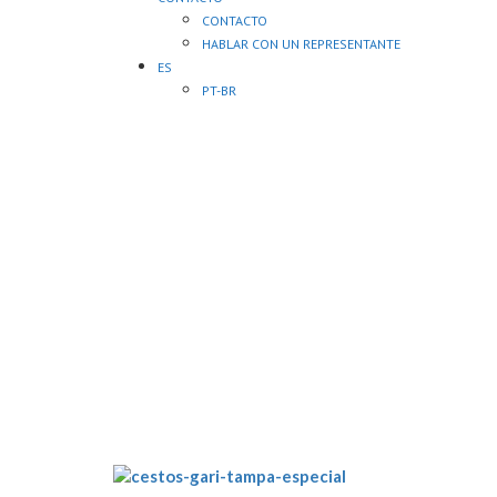
CONTACTO
HABLAR CON UN REPRESENTANTE
ES
PT-BR