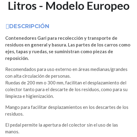
Litros - Modelo Europeo
DESCRIPCIÓN
Contenedores Gari para recolección y transporte de
residuos en general y basura. Las partes de los carros como
ejes, tapas y ruedas, se suministran como piezas de
reposición.
Recomendados para uso externo en áreas medianas/grandes
con alta circulación de personas.
Ruedas de 200 mm o 300 mm, facilitan el desplazamiento del
colector tanto para el descarte de los residuos, como para su
limpieza e higienización.
Mango para facilitar desplazamientos en los descartes de los
residuos.
El pedal permite la apertura del colector sin el uso de las
manos.