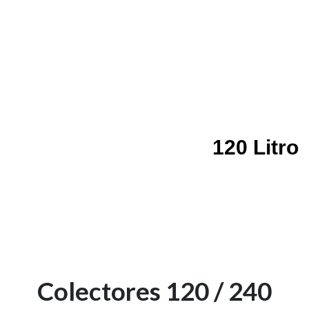
120 Litro
Colectores 120 / 240