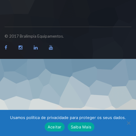
© 2017 Bralimpia Equipamentos.
Usamos política de privacidade para proteger os seus dados.
Atendimento
Aceitar
Saiba Mais